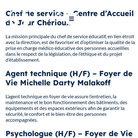
contenu
principal
Chef de service – Centre d’Accueil
de Jour Chérioux
La mission principale du chef de service éducatif, en lien étroit
avec la direction, est de favoriser et d’optimiser la qualité de la
prise en charge médico éducative des personnes accueillies
dans le respect de la législation, de l’éthique et du projet
d’établissement.
Agent technique (H/F) – Foyer de
Vie Michelle Darty Malakoff
L’agent technique en foyer de vie assure l’entretien, la
maintenance et le bon fonctionnement des bâtiments, des
équipements et des espaces extérieurs afin de garantir la
sécurité, le confort et le bien-être des personnes
accompagnées.
Psychologue (H/F) – Foyer de Vie