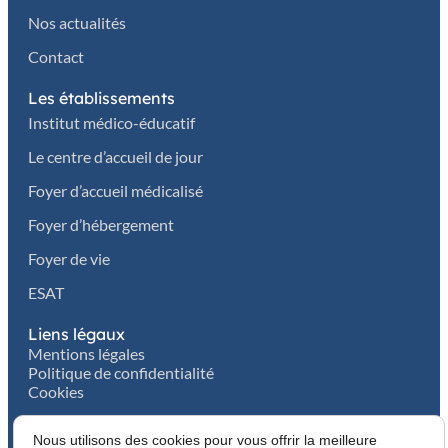
Nos actualités
Contact
Les établissements
Institut médico-éducatif
Le centre d’accueil de jour
Foyer d’accueil médicalisé
Foyer d’hébergement
Foyer de vie
ESAT
Liens légaux
Mentions légales
Politique de confidentialité
Cookies
Nous utilisons des cookies pour vous offrir la meilleure