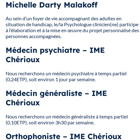
Michelle Darty Malakoff
Au sein d’un foyer de vie accompagnant des adultes en
situation de handicap, le/la Psychologue clinicien(ne) participe
à l’élaboration et à la mise en œuvre du projet personnalisé des
personnes accompagnées.
Médecin psychiatre – IME
Chérioux
Nous recherchons un médecin psychiatre à temps partiel
(0,24ETP), soit environ 1 jour par semaine.
Médecin généraliste – IME
Chérioux
Nous recherchons un médecin généraliste à temps partiel
(0,10ETP), soit environ 3h30 par semaine.
Orthophoniste – IME Chérioux