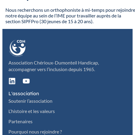
Nous recherchons un orthophoniste à mi-temps pour rejoindr
notre équipe au sein de l’IME pour travailler auprès de la
section SIPFPro (30 jeunes de 15 à 20 ans).
Association Chérioux-Dumonteil Handicap,
accompagner vers l’inclusion depuis 1965.
L'association
Soutenir l’association
L’histoire et les valeurs
Partenaires
Pourquoi nous rejoindre ?