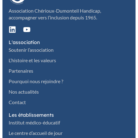
Association Chérioux-Dumonteil Handicap,
accompagner vers l’inclusion depuis 1965.
L'association
Soutenir l’association
L’histoire et les valeurs
Partenaires
Pourquoi nous rejoindre ?
Nos actualités
Contact
Les établissements
Institut médico-éducatif
Le centre d’accueil de jour