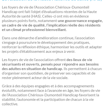
Les foyers de vie de l’Association Chérioux-Dumonteil
Handicap ont fait l’objet d’évaluations récentes de la Haute
Autorité de santé (HAS). Celles-ci ont mis en évidence
plusieurs points forts, notamment
une gouvernance engagée,
un cadre de vie de qualité, l’implication réelle des résidents
et un climat professionnel bienveillant.
Dans une démarche d’amélioration continue, l’association
s’engage à poursuivre le développement des pratiques,
renforcer la réflexion éthique, harmoniser les outils et adapter
les projets d’établissement aux enjeux à venir.
Les foyers de vie de l’association offrent
des lieux de vie
sécurisants et ouverts, pensés pour répondre aux besoins
des adultes en situation de handicap.
Ils permettent à chacun
d’organiser son quotidien, de préserver ses capacités et de
rester pleinement acteur de la vie sociale.
Grâce à des équipes engagées et à des accompagnements
évolutifs, notamment face à l’avancée en âge, les foyers de vie
de l’Association Chérioux-Dumonteil Handicap favorisent la
stabilité, l’autonomie et la participation de chacun à la vie
collective.