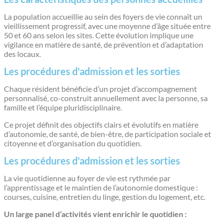
La population accueillie au sein des foyers de vie connaît un
vieillissement progressif, avec une moyenne d’âge située entre
50 et 60 ans selon les sites. Cette évolution implique une
vigilance en matière de santé, de prévention et d’adaptation
des locaux.
Les procédures d'admission et les sorties
Chaque résident bénéficie d’un projet d’accompagnement
personnalisé, co-construit annuellement avec la personne, sa
famille et l’équipe pluridisciplinaire.
Ce projet définit des objectifs clairs et évolutifs en matière
d’autonomie, de santé, de bien-être, de participation sociale et
citoyenne et d’organisation du quotidien.
Les procédures d'admission et les sorties
La vie quotidienne au foyer de vie est rythmée par
l’apprentissage et le maintien de l’autonomie domestique :
courses, cuisine, entretien du linge, gestion du logement, etc.
Un large panel d’activités vient enrichir le quotidien :