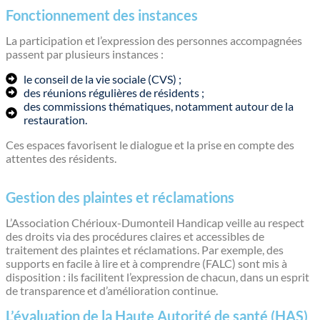
Fonctionnement des instances
La participation et l’expression des personnes accompagnées
passent par plusieurs instances :
le conseil de la vie sociale (CVS) ;
des réunions régulières de résidents ;
des commissions thématiques, notamment autour de la
restauration.
Ces espaces favorisent le dialogue et la prise en compte des
attentes des résidents.
Gestion des plaintes et réclamations
L’Association Chérioux-Dumonteil Handicap veille au respect
des droits via des procédures claires et accessibles de
traitement des plaintes et réclamations. Par exemple, des
supports en facile à lire et à comprendre (FALC) sont mis à
disposition : ils facilitent l’expression de chacun, dans un esprit
de transparence et d’amélioration continue.
L’évaluation de la Haute Autorité de santé (HAS)