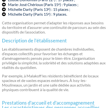
Marie-José Chérioux (Paris 15ᵉ) : 9 places ;
Michelle Darty (Paris 13ᵉ) : 15 places ;
Michelle Darty (Paris 15ᵉ) : 9 places.
Cette organisation permet d’adapter les réponses aux besoins
du territoire et d’assurer une continuité de parcours au sein des
dispositifs de l’association.
Description de l’établissement
Les établissements disposent de chambres individuelles,
d’espaces collectifs pour favoriser les échanges et
d’aménagements pensés pour le bien-être. L’organisation
privilégie la simplicité, la sobriété et des solutions adaptées aux
réalités du quotidien.
Par exemple, à Malakoff les résidents bénéficient de locaux
spacieux et de vastes espaces extérieurs. À Issy-les-
Moulineaux, un jardin et une salle dédiée aux activités
physiques contribuent à la qualité de vie.
Prestations d'accueil et d'accompagnement
Les caractéristiques des personnes accueillies