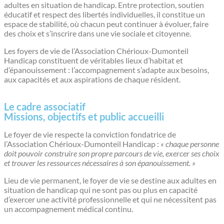
adultes en situation de handicap. Entre protection, soutien
éducatif et respect des libertés individuelles, il constitue un
espace de stabilité, où chacun peut continuer à évoluer, faire
des choix et s’inscrire dans une vie sociale et citoyenne.
Les foyers de vie de l’Association Chérioux-Dumonteil
Handicap constituent de véritables lieux d’habitat et
d’épanouissement : l’accompagnement s’adapte aux besoins,
aux capacités et aux aspirations de chaque résident.
Le cadre associatif
Missions, objectifs et public accueilli
Le foyer de vie respecte la conviction fondatrice de
l’Association Chérioux-Dumonteil Handicap :
« chaque personne
doit pouvoir construire son propre parcours de vie, exercer ses choix
et trouver les ressources nécessaires à son épanouissement. »
Lieu de vie permanent, le foyer de vie se destine aux adultes en
situation de handicap qui ne sont pas ou plus en capacité
d’exercer une activité professionnelle et qui ne nécessitent pas
un accompagnement médical continu.