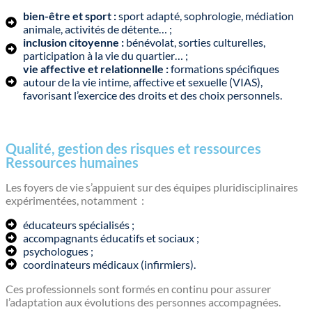
bien-être et sport :
sport adapté, sophrologie, médiation
animale, activités de détente… ;
inclusion citoyenne :
bénévolat, sorties culturelles,
participation à la vie du quartier… ;
vie affective et relationnelle :
formations spécifiques
autour de la vie intime, affective et sexuelle (VIAS),
favorisant l’exercice des droits et des choix personnels.
Qualité, gestion des risques et ressources
Ressources humaines
Les foyers de vie s’appuient sur des équipes pluridisciplinaires
expérimentées, notamment :
éducateurs spécialisés ;
accompagnants éducatifs et sociaux ;
psychologues ;
coordinateurs médicaux (infirmiers).
Ces professionnels sont formés en continu pour assurer
l’adaptation aux évolutions des personnes accompagnées.