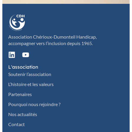
Association Chérioux-Dumonteil Handicap,
accompagner vers l’inclusion depuis 1965.
L'association
Soutenir l’association
L’histoire et les valeurs
Partenaires
Pourquoi nous rejoindre ?
Nos actualités
Contact