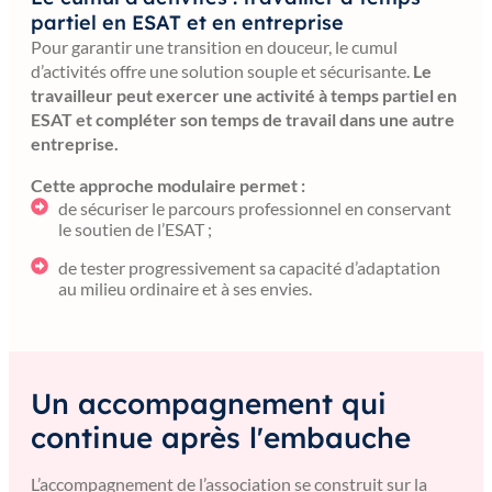
partiel en ESAT et en entreprise
Pour garantir une transition en douceur, le cumul
d’activités offre une solution souple et sécurisante.
Le
travailleur peut exercer une activité à temps partiel en
ESAT et compléter son temps de travail dans une autre
entreprise.
Cette approche modulaire permet :
de sécuriser le parcours professionnel en conservant
le soutien de l’ESAT ;
de tester progressivement sa capacité d’adaptation
au milieu ordinaire et à ses envies.
Un accompagnement qui
continue après l'embauche
L’accompagnement de l’association se construit sur la