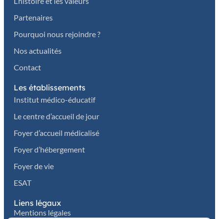
L’histoire et les valeurs
Partenaires
Pourquoi nous rejoindre ?
Nos actualités
Contact
Les établissements
Institut médico-éducatif
Le centre d’accueil de jour
Foyer d’accueil médicalisé
Foyer d’hébergement
Foyer de vie
ESAT
Liens légaux
Mentions légales