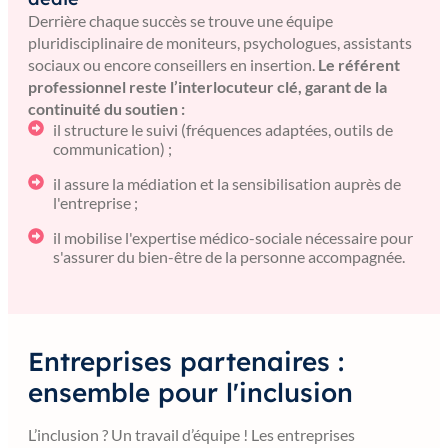
Derrière chaque succès se trouve une équipe
pluridisciplinaire de moniteurs, psychologues, assistants
sociaux ou encore conseillers en insertion.
Le référent
professionnel reste l’interlocuteur clé, garant de la
continuité du soutien :
il structure le suivi (fréquences adaptées, outils de
communication) ;
il assure la médiation et la sensibilisation auprès de
l'entreprise ;
il mobilise l'expertise médico-sociale nécessaire pour
s'assurer du bien-être de la personne accompagnée.
Entreprises partenaires :
ensemble pour l'inclusion
L’inclusion ? Un travail d’équipe ! Les entreprises