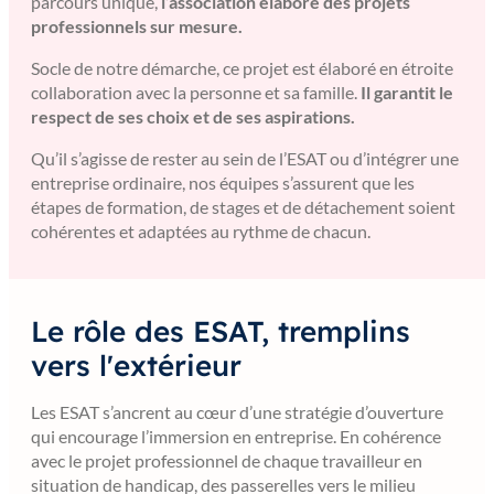
parcours unique,
l’association élabore des projets
professionnels sur mesure.
Socle de notre démarche, ce projet est élaboré en étroite
collaboration avec la personne et sa famille.
Il garantit le
respect de ses choix et de ses aspirations.
Qu’il s’agisse de rester au sein de l’ESAT ou d’intégrer une
entreprise ordinaire, nos équipes s’assurent que les
étapes de formation, de stages et de détachement soient
cohérentes et adaptées au rythme de chacun.
Le rôle des ESAT, tremplins
vers l'extérieur
Les ESAT s’ancrent au cœur d’une stratégie d’ouverture
qui encourage l’immersion en entreprise. En cohérence
avec le projet professionnel de chaque travailleur en
situation de handicap, des passerelles vers le milieu