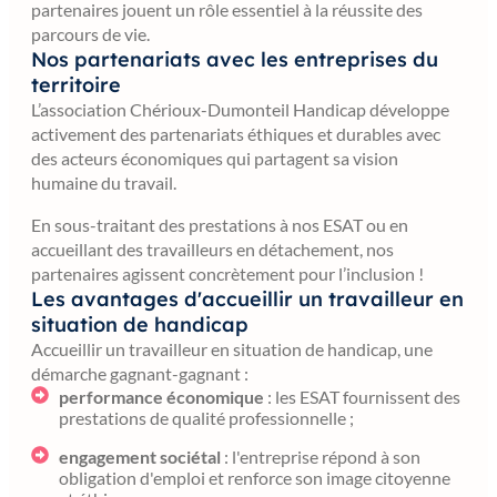
partenaires jouent un rôle essentiel à la réussite des
parcours de vie.
Nos partenariats avec les entreprises du
territoire
L’association Chérioux-Dumonteil Handicap développe
activement des partenariats éthiques et durables avec
des acteurs économiques qui partagent sa vision
humaine du travail.
En sous-traitant des prestations à nos ESAT ou en
accueillant des travailleurs en détachement, nos
partenaires agissent concrètement pour l’inclusion !
Les avantages d'accueillir un travailleur en
situation de handicap
Accueillir un travailleur en situation de handicap, une
démarche gagnant-gagnant :
performance économique
: les ESAT fournissent des
prestations de qualité professionnelle ;
engagement sociétal
: l'entreprise répond à son
obligation d'emploi et renforce son image citoyenne