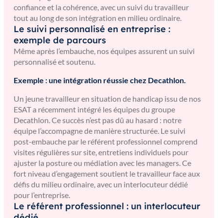
confiance et la cohérence, avec un suivi du travailleur
tout au long de son intégration en milieu ordinaire.
Le suivi personnalisé en entreprise :
exemple de parcours
Même après l’embauche, nos équipes assurent un suivi
personnalisé et soutenu.
Exemple :
une intégration réussie chez Decathlon.
Un jeune travailleur en situation de handicap issu de nos
ESAT a récemment intégré les équipes du groupe
Decathlon. Ce succès n’est pas dû au hasard : notre
équipe l’accompagne de manière structurée. Le suivi
post-embauche par le référent professionnel comprend
visites régulières sur site, entretiens individuels pour
ajuster la posture ou médiation avec les managers. Ce
fort niveau d’engagement soutient le travailleur face aux
défis du milieu ordinaire, avec un interlocuteur dédié
pour l’entreprise.
Le référent professionnel : un interlocuteur
dédié