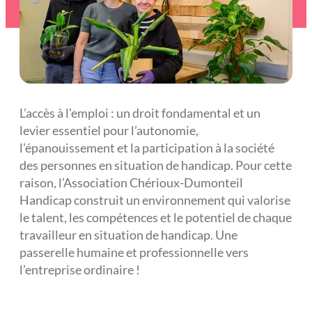
L’accès à l’emploi : un droit fondamental et un
levier essentiel pour l’autonomie,
l’épanouissement et la participation à la société
des personnes en situation de handicap. Pour cette
raison, l’Association Chérioux-Dumonteil
Handicap construit un environnement qui valorise
le talent, les compétences et le potentiel de chaque
travailleur en situation de handicap. Une
passerelle humaine et professionnelle vers
l’entreprise ordinaire !