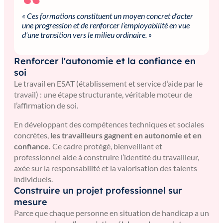
« Ces formations constituent un moyen concret d’acter
une progression et de renforcer l’employabilité en vue
d'une transition vers le milieu ordinaire. »
Renforcer l'autonomie et la confiance en
soi
Le travail en ESAT (établissement et service d’aide par le
travail) : une étape structurante, véritable moteur de
l’affirmation de soi.
En développant des compétences techniques et sociales
concrètes,
les travailleurs gagnent en autonomie et en
confiance.
Ce cadre protégé, bienveillant et
professionnel aide à construire l’identité du travailleur,
axée sur la responsabilité et la valorisation des talents
individuels.
Construire un projet professionnel sur
mesure
Parce que chaque personne en situation de handicap a un