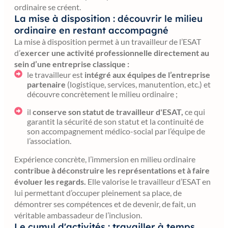
ordinaire se créent.
La mise à disposition : découvrir le milieu
ordinaire en restant accompagné
La mise à disposition permet à un travailleur de l’ESAT
d’
exercer une activité professionnelle directement au
sein d’une entreprise classique :
le travailleur est
intégré aux équipes de l’entreprise
partenaire
(logistique, services, manutention, etc.) et
découvre concrètement le milieu ordinaire ;
il
conserve son statut de travailleur d'ESAT,
ce qui
garantit la sécurité de son statut et la continuité de
son accompagnement médico-social par l’équipe de
l’association.
Expérience concrète, l’immersion en milieu ordinaire
contribue à déconstruire les représentations et à faire
évoluer les regards.
Elle valorise le travailleur d’ESAT en
lui permettant d’occuper pleinement sa place, de
démontrer ses compétences et de devenir, de fait, un
véritable ambassadeur de l’inclusion.
Le cumul d'activités : travailler à temps