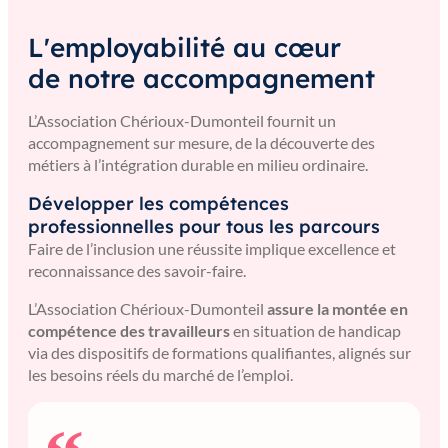
L'employabilité au cœur
de notre accompagnement
L’Association Chérioux-Dumonteil fournit un
accompagnement sur mesure, de la découverte des
métiers à l’intégration durable en milieu ordinaire.
Développer les compétences
professionnelles pour tous les parcours
Faire de l’inclusion une réussite implique excellence et
reconnaissance des savoir-faire.
L’Association Chérioux-Dumonteil
assure la montée en
compétence des travailleurs
en situation de handicap
via des dispositifs de formations qualifiantes, alignés sur
les besoins réels du marché de l’emploi.