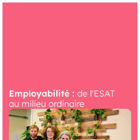
contenu
principal
Employabilité :
de l'ESAT
au milieu ordinaire