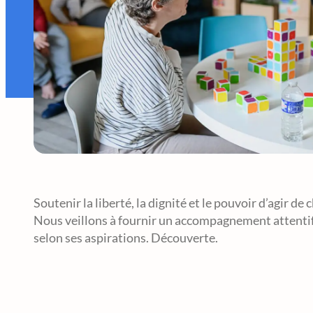
Soutenir la liberté, la dignité et le pouvoir d’agir
Nous veillons à fournir un accompagnement attentif 
selon ses aspirations. Découverte.