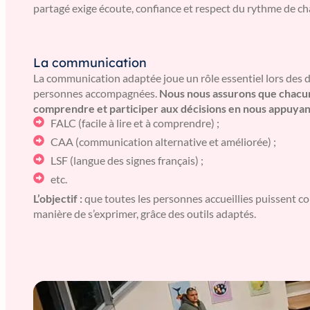
partagé exige écoute, confiance et respect du rythme de ch
La communication
La communication adaptée joue un rôle essentiel lors des d
personnes accompagnées.
Nous nous assurons que chacun
comprendre et participer aux décisions en nous appuyan
FALC (facile à lire et à comprendre) ;
CAA (communication alternative et améliorée) ;
LSF (langue des signes français) ;
etc.
L’objectif :
que toutes les personnes accueillies puissent c
manière de s’exprimer, grâce des outils adaptés.