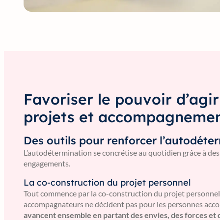
Favoriser le pouvoir d’agir 
projets et accompagnemen
Des outils pour renforcer l’autodéte
L’autodétermination se concrétise au quotidien grâce à des
engagements.
La co-construction du projet personnel
Tout commence par la co-construction du projet personnel.
accompagnateurs ne décident pas pour les personnes acc
avancent ensemble en partant des envies, des forces et 