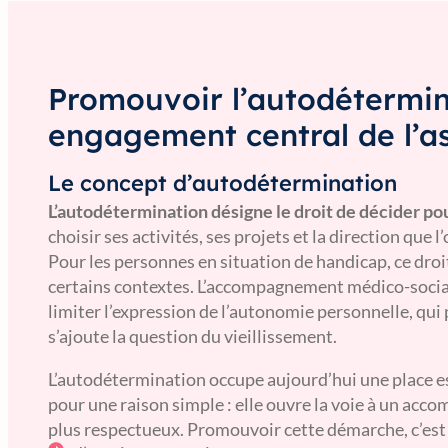
Promouvoir l’autodétermin
engagement central de l’a
Le concept d’autodétermination
L’autodétermination désigne le droit de décider p
choisir ses activités, ses projets et la direction que l
Pour les personnes en situation de handicap, ce droi
certains contextes. L’accompagnement médico-social
limiter l’expression de l’autonomie personnelle, qui
s’ajoute la question du vieillissement.
L’autodétermination occupe aujourd’hui une place es
pour une raison simple : elle ouvre la voie à un acc
plus respectueux. Promouvoir cette démarche, c’est