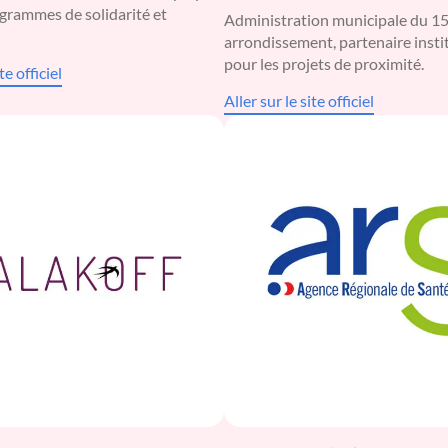
grammes de solidarité et
Administration municipale du 15
arrondissement, partenaire insti
pour les projets de proximité.
te officiel
Aller sur le site officiel