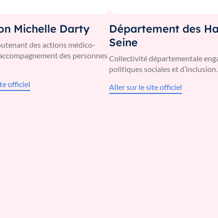
on Michelle Darty
Département des Ha
Seine
utenant des actions médico-
 d’accompagnement des personnes
Collectivité départementale eng
politiques sociales et d’inclusion.
te officiel
Aller sur le site officiel