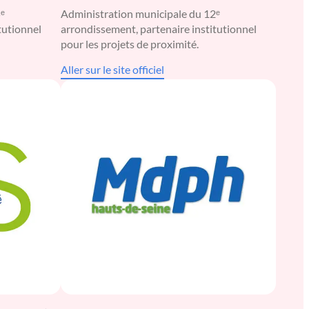
ᵉ
Administration municipale du 12ᵉ
tutionnel
arrondissement, partenaire institutionnel
pour les projets de proximité.
Aller sur le site officiel