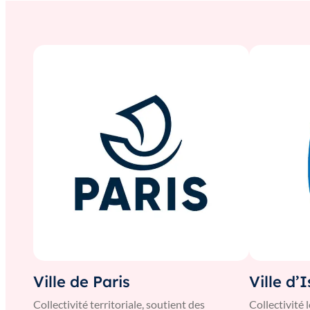
Ville de Paris
Ville d’
Collectivité territoriale, soutient des
Collectivité 