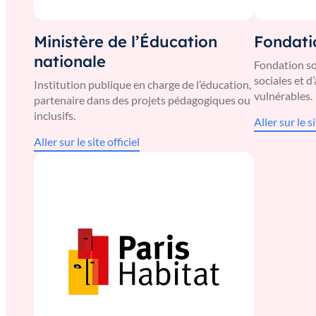
Ministère de l’Éducation
Fondati
nationale
Fondation so
sociales et
Institution publique en charge de l’éducation,
vulnérables.
partenaire dans des projets pédagogiques ou
inclusifs.
Aller sur le si
Aller sur le site officiel