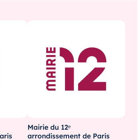
Mairie du 12ᵉ
aris
arrondissement de Paris