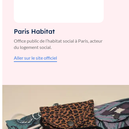
Paris Habitat
Office public de l’habitat social à Paris, acteur
du logement social.
Aller sur le site officiel