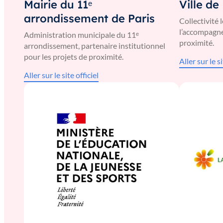
Mairie du 11ᵉ
Ville de
arrondissement de Paris
Collectivité 
l’accompagne
Administration municipale du 11ᵉ
proximité.
arrondissement, partenaire institutionnel
pour les projets de proximité.
Aller sur le si
Aller sur le site officiel