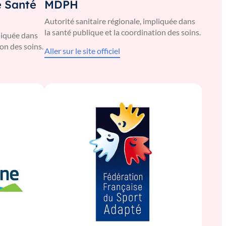
e Santé
MDPH
Autorité sanitaire régionale, impliquée dans
la santé publique et la coordination des soins.
pliquée dans
ion des soins.
Aller sur le site officiel