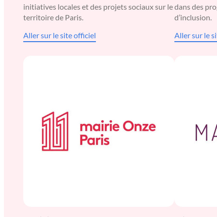
initiatives locales et des projets sociaux sur le
dans des pro
territoire de Paris.
d’inclusion.
Aller sur le site officiel
Aller sur le si