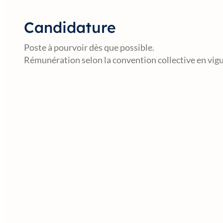
Candidature
Poste à pourvoir dès que possible.
Rémunération selon la convention collective en vigue