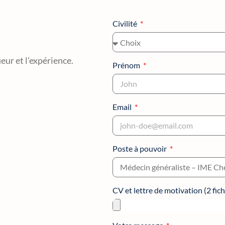
Civilité
ur et l’expérience.
Prénom
Email
Poste à pouvoir
CV et lettre de motivation (2 f