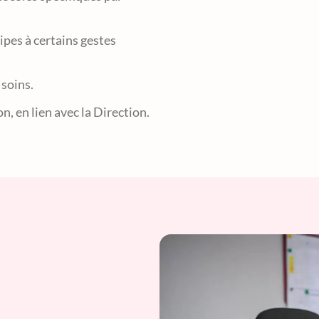
ipes à certains gestes
 soins.
, en lien avec la Direction.