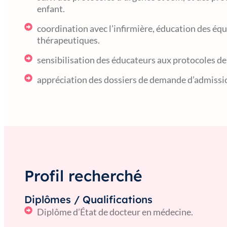
enfant.
coordination avec l’infirmière, éducation des équ
thérapeutiques.
sensibilisation des éducateurs aux protocoles de
appréciation des dossiers de demande d’admission
Profil recherché
Diplômes / Qualifications
Diplôme d’État de docteur en médecine.