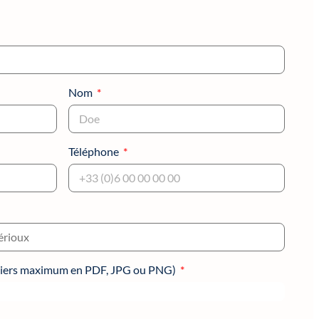
Nom
Téléphone
ichiers maximum en PDF, JPG ou PNG)