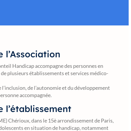
 l’Association
onteil Handicap accompagne des personnes en
 de plusieurs établissements et services médico-
de l’inclusion, de l’autonomie et du développement
 personne accompagnée.
e l’établissement
IME) Chérioux, dans le 15è arrondissement de Paris,
dolescents en situation de handicap, notamment