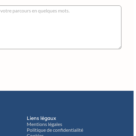
Liens légaux
Mentions légales
Politique de confidentialité
Cookies