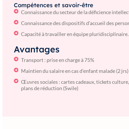
Compétences et savoir-être
Connaissance du secteur de la déficience intellec
Connaissance des dispositifs d’accueil des pers
Capacité à travailler en équipe pluridisciplinaire.
Avantages
Transport : prise en charge à 75%
Maintien du salaire en cas d’enfant malade (2 jrs)
Œuvres sociales : cartes cadeaux, tickets cultur
plans de réduction (Swile)