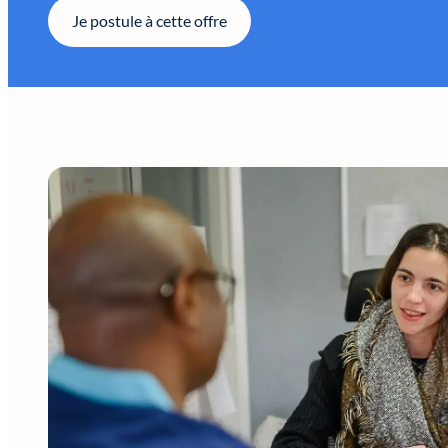
Je postule à cette offre