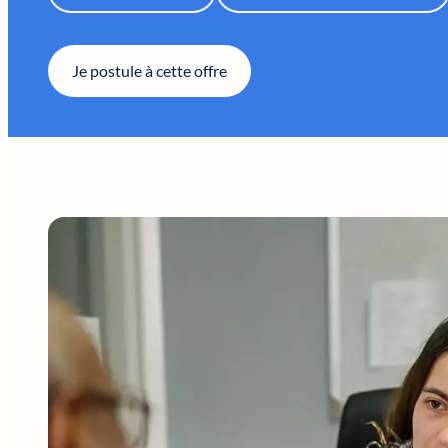
Je postule à cette offre