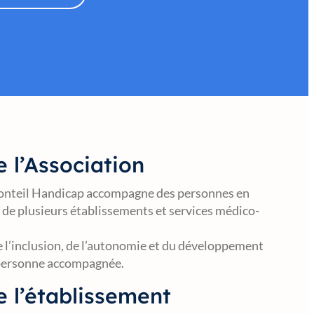
 l’Association
onteil Handicap accompagne des personnes en
 de plusieurs établissements et services médico-
de l’inclusion, de l’autonomie et du développement
 personne accompagnée.
e l’établissement