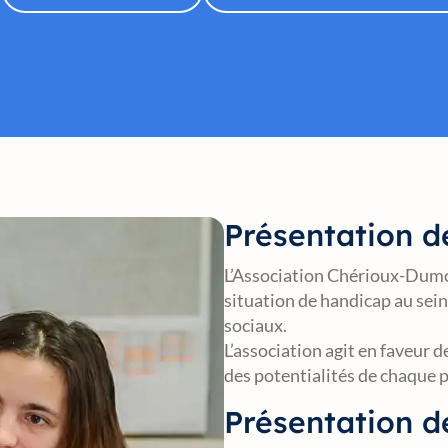
Présentation de
L’Association Chérioux-Dum
situation de handicap au sein
sociaux.
L’association agit en faveur 
des potentialités de chaque
Présentation d