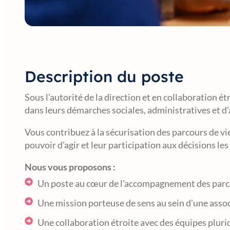
Description du poste
Sous l’autorité de la direction et en collaboration 
dans leurs démarches sociales, administratives et d’
Vous contribuez à la sécurisation des parcours de vi
pouvoir d’agir et leur participation aux décisions le
Nous vous proposons :
Un poste au cœur de l'accompagnement des parcou
Une mission porteuse de sens au sein d'une assoc
Une collaboration étroite avec des équipes pluri