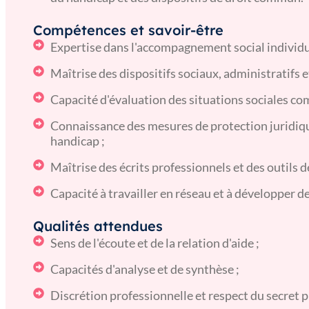
Compétences et savoir-être
Expertise dans l'accompagnement social individuel
Maîtrise des dispositifs sociaux, administratifs e
Capacité d'évaluation des situations sociales co
Connaissance des mesures de protection juridique
handicap ;
Maîtrise des écrits professionnels et des outils de
Capacité à travailler en réseau et à développer d
Qualités attendues
Sens de l'écoute et de la relation d'aide ;
Capacités d'analyse et de synthèse ;
Discrétion professionnelle et respect du secret p