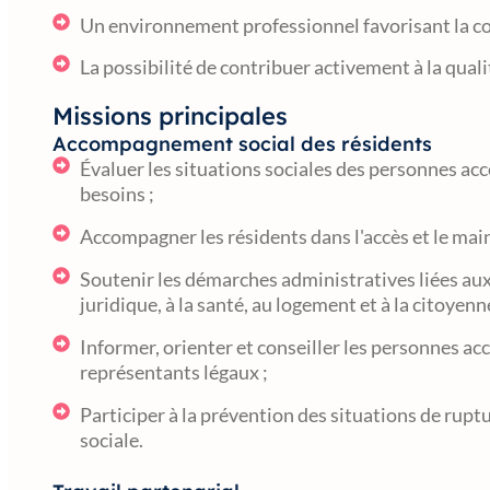
Un environnement professionnel favorisant la co
La possibilité de contribuer activement à la qual
Missions principales
Accompagnement social des résidents
Évaluer les situations sociales des personnes ac
besoins ;
Accompagner les résidents dans l'accès et le main
Soutenir les démarches administratives liées aux 
juridique, à la santé, au logement et à la citoyenn
Informer, orienter et conseiller les personnes a
représentants légaux ;
Participer à la prévention des situations de rupt
sociale.