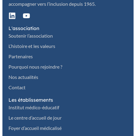
accompagner vers l’inclusion depuis 1965.
L'association
Soutenir l’association
L’histoire et les valeurs
Partenaires
Pourquoi nous rejoindre ?
Nos actualités
Contact
Les établissements
Institut médico-éducatif
Le centre d’accueil de jour
Foyer d’accueil médicalisé