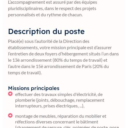
L’accompagnement est assuré par des équipes
pluridisciplinaires, dans le respect des projets
personnalisés et du rythme de chacun.
Description du poste
Placé(e) sous l’autorité de la Direction des
établissements, votre mission principale est d’assurer
l’entretien de deux foyers d’hébergement situés l’un dans
le 13è arrondissement (80% du temps de travail) et
l’autre dans le 15è arrondissement de Paris (20% du
temps de travail).
Missions principales
effectuer des travaux simples d'électricité, de
plomberie (joints, débouchage, remplacement
interrupteurs, prises électriques, ...),
montage de meubles, réparation du mobilier et
réfections diverses concernant le bâtiment
(changement de serrure, clés, poignées de porte, pose