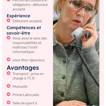
obligatoire ; débutant
accepté.
Expérience
Débutant accepté.
Compétences et
savoir-être
Vous avez le sens des
responsabilités et
maîtrisez l'outil
informatique ;
vous êtes rigoureux.
Avantages
Transport : prise en
charge à 75 %
Mutuelle
Prime Laforcade
Salle de sport à