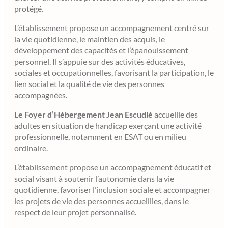
protégé.
L’établissement propose un accompagnement centré sur
la vie quotidienne, le maintien des acquis, le
développement des capacités et l’épanouissement
personnel. Il s’appuie sur des activités éducatives,
sociales et occupationnelles, favorisant la participation, le
lien social et la qualité de vie des personnes
accompagnées.
Le Foyer d’Hébergement Jean Escudié
accueille des
adultes en situation de handicap exerçant une activité
professionnelle, notamment en ESAT ou en milieu
ordinaire.
L’établissement propose un accompagnement éducatif et
social visant à soutenir l’autonomie dans la vie
quotidienne, favoriser l’inclusion sociale et accompagner
les projets de vie des personnes accueillies, dans le
respect de leur projet personnalisé.