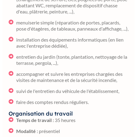
abattant WC, remplacement de dispositif chasse
d'eau, plâtrerie, peinture, ...),
menuiserie simple (réparation de portes, placards,
pose d'étagères, de tableaux, panneaux d'affichage, ...),
installation des équipements informatiques (en lien
avec l'entreprise dédiée),
entretien du jardin (tonte, plantation, nettoyage de la
terrasse, pergola, ...),
accompagner et suivre les entreprises chargées des
visites de maintenance et de la sécurité incendie,
suivi de l'entretien du véhicule de l'établissement,
faire des comptes rendus réguliers.
Organisation du travail
Temps de travail :
35 heures
Modalité :
présentiel