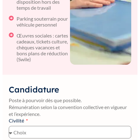
disposition hors des
temps de travail
Parking souterrain pour
véhicule personnel
Œuvres sociales : cartes
cadeaux, tickets culture,
chèques vacances et
bons plans de réduction
(Swile)
Candidature
Poste à pourvoir dès que possible.
Rémunération selon la convention collective en vigueur
et l’expérience.
Civilité