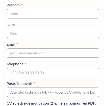
Prénom
Nom
Email
Téléphone
Poste à pouvoir
CV et lettre de motivation (2 fichiers maximum en PDF,