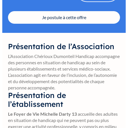
Je postule à cette offre
Présentation de l’Association
L’Association Chérioux Dumonteil Handicap accompagne
des personnes en situation de handicap au sein de
plusieurs établissements et services médico-sociaux.
L’association agit en faveur de l’inclusion, de l’autonomie
et du développement des potentialités de chaque
personne accompagnée.
Présentation de
l’établissement
Le Foyer de Vie Michelle Darty 13
accueille des adultes
en situation de handicap qui ne peuvent pas ou plus
exercer une activité professionnelle, y compris en milieu