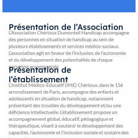
Présentation de l’Association
L’Association Chérioux Dumonteil Handicap accompagne
des personnes en situation de handicap au sein de
plusieurs établissements et services médico-sociaux.
L’association agit en faveur de l’inclusion, de l’autonomie
et du développement des potentialités de chaque
personne accompagnée.
Présentation de
l’établissement
L’Institut Médico-Éducatif (IME) Chérioux, dans le 15è
arrondissement de Paris, accompagne des enfants et
adolescents en situation de handicap, notamment
présentant des troubles du développement et/ou une
déficience intellectuelle. L’établissement propose un
accompagnement global, éducatif, pédagogique et
thérapeutique, visant à soutenir le développement des
capacités, l’autonomie et l’inclusion sociale et scolaire des