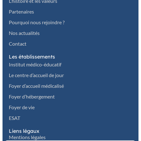
L’histoire et les valeurs
Partenaires
Pourquoi nous rejoindre ?
Nos actualités
Contact
Les établissements
Institut médico-éducatif
Le centre d’accueil de jour
Foyer d’accueil médicalisé
Foyer d’hébergement
Foyer de vie
ESAT
Liens légaux
Mentions légales