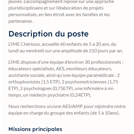
jeunes. L’accompagnement repose sur une approche
pluridisciplinaire et sur l’élaboration de projets
personnalisés, en lien étroit avec les familles et les
partenaires.
Description du poste
L’IME Chérioux, accueille 60 enfants de 5 à 20 ans, du
lundi au vendredi sur une amplitude de 210 jours par an.
L’IME dispose d’une équipe d’environ 30 professionnels :
éducateurs spécialisés, AES, moniteurs éducateurs,
assistante sociale, ainsi qu’une équipe paramédicale : 2
orthophonistes (1,5 ETP), 2 psychomotriciennes (1,75
ETP), 2 psychologues (0,75ETP), une infirmière à mi-
temps, un médecin psychiatre (0,24ETP).
Nous recherchons un/une AES/AMP pour rejoindre notre
équipe en charge du groupe des enfants (de 5 à 10ans).
Missions principales