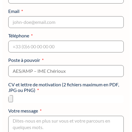
Email
Téléphone
Poste à pouvoir
CV et lettre de motivation (2 fichiers maximum en PDF,
JPG ou PNG)
Votre message