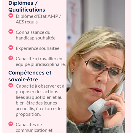
Diplômes /
Qualifications
Diplôme d'État AMP /
AES requis
Connaissance du
handicap souhaitée
Expérience souhaitée
Capacité à travailler en
équipe pluridisciplinaire.
Compétences et
savoir-être
Capacité à observer et à
proposer des actions
liées au quotidien et au
bien-être des jeunes
accueillis, être force de
proposition,
Capacités de
communication et