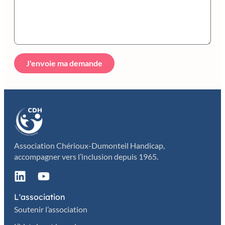
J'envoie ma demande
Association Chérioux-Dumonteil Handicap,
accompagner vers l’inclusion depuis 1965.
L'association
Soutenir l’association