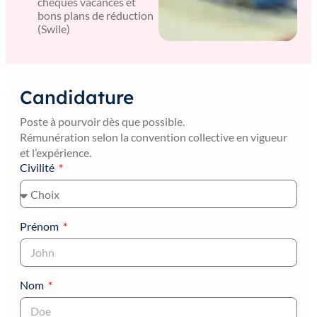
chèques vacances et
bons plans de réduction
(Swile)
Candidature
Poste à pourvoir dès que possible.
Rémunération selon la convention collective en vigueur
et l’expérience.
Civilité
Prénom
Nom