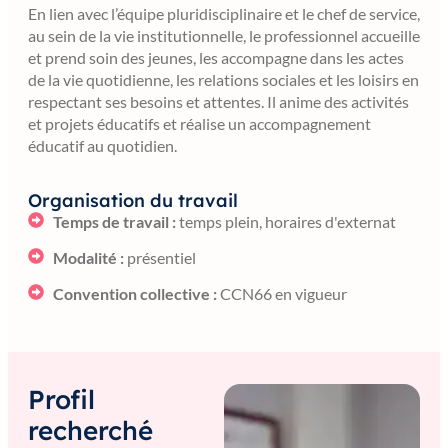
En lien avec l’équipe pluridisciplinaire et le chef de service,
au sein de la vie institutionnelle, le professionnel accueille
et prend soin des jeunes, les accompagne dans les actes
de la vie quotidienne, les relations sociales et les loisirs en
respectant ses besoins et attentes. Il anime des activités
et projets éducatifs et réalise un accompagnement
éducatif au quotidien.
Organisation du travail
Temps de travail :
temps plein, horaires d'externat
Modalité :
présentiel
Convention collective :
CCN66 en vigueur
Profil
recherché