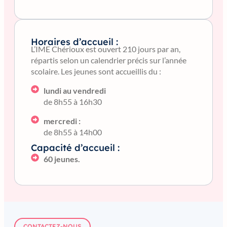
Horaires d’accueil :
L’IME Chérioux est ouvert 210 jours par an,
répartis selon un calendrier précis sur l’année
scolaire. Les jeunes sont accueillis du :
lundi au vendredi
de 8h55 à 16h30
mercredi :
de 8h55 à 14h00
Capacité d’accueil :
60 jeunes.
CONTACTEZ-NOUS