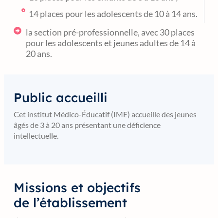
14 places pour les adolescents de 10 à 14 ans.
la section pré-professionnelle, avec 30 places
pour les adolescents et jeunes adultes de 14 à
20 ans.
Public accueilli
Cet institut Médico-Éducatif (IME) accueille des jeunes
âgés de 3 à 20 ans présentant une déficience
intellectuelle.
Missions et objectifs
de l’établissement