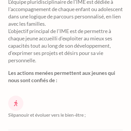
L’équipe pluridisciplinaire de l’IME est dédiée à
l’accompagnement de chaque enfant ou adolescent
dans une logique de parcours personnalisé, en lien
avec les familles.
L’objectif principal de l’IME est de permettre à
chaque jeune accueilli d’exploiter au mieux ses
capacités tout au long de son développement,
d’exprimer ses projets et désirs pour sa vie
personnelle.
Les actions menées permettent aux jeunes qui
nous sont confiés de :
S’épanouir et évoluer vers le bien-être ;