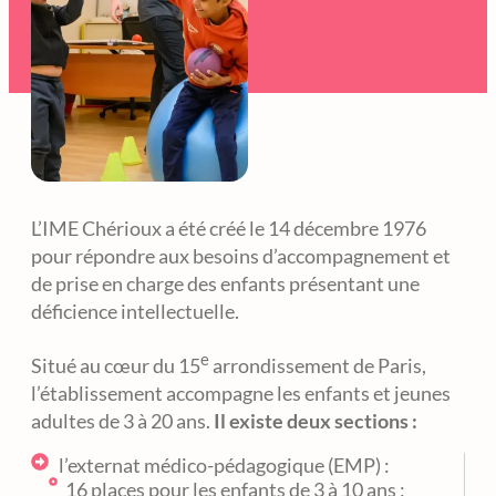
L’IME Chérioux a été créé le 14 décembre 1976
pour répondre aux besoins d’accompagnement et
de prise en charge des enfants présentant une
déficience intellectuelle.
e
Situé au cœur du 15
arrondissement de Paris,
l’établissement accompagne les enfants et jeunes
adultes de 3 à 20 ans.
Il existe deux sections :
l’externat médico-pédagogique (EMP) :
16 places pour les enfants de 3 à 10 ans ;