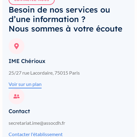
Besoin de nos services ou
d’une information ?
Nous sommes à votre écoute
IME Chérioux
25/27 rue Lacordaire, 75015 Paris
Voir sur un plan
Contact
secretariat.ime@assocdh.fr
Contacter l'établissement