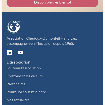
Disponible très bientôt
Association Chérioux-Dumonteil Handicap,
accompagner vers l’inclusion depuis 1965.
L'association
Soutenir l’association
L’histoire et les valeurs
Partenaires
Pourquoi nous rejoindre ?
Nos actualités