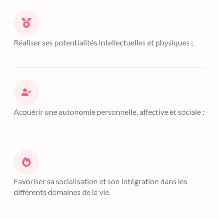
Réaliser ses potentialités intellectuelles et physiques ;
Acquérir une autonomie personnelle, affective et sociale ;
Favoriser sa socialisation et son intégration dans les
différents domaines de la vie.