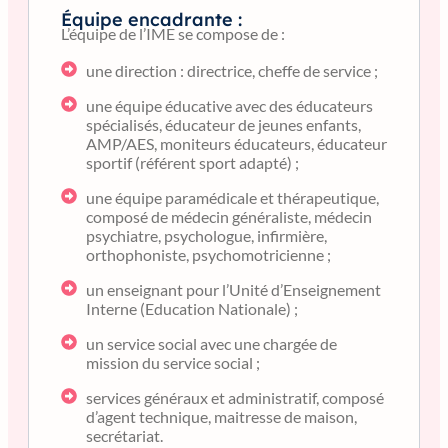
Équipe encadrante :
L’équipe de l’IME se compose de :
une direction : directrice, cheffe de service ;
une équipe éducative avec des éducateurs
spécialisés, éducateur de jeunes enfants,
AMP/AES, moniteurs éducateurs, éducateur
sportif (référent sport adapté) ;
une équipe paramédicale et thérapeutique,
composé de médecin généraliste, médecin
psychiatre, psychologue, infirmière,
orthophoniste, psychomotricienne ;
un enseignant pour l’Unité d’Enseignement
Interne (Education Nationale) ;
un service social avec une chargée de
mission du service social ;
services généraux et administratif, composé
d’agent technique, maitresse de maison,
secrétariat.