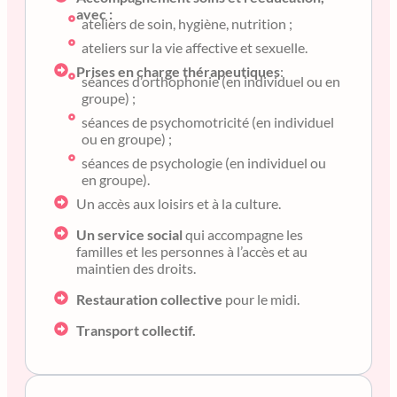
avec :
ateliers de soin, hygiène, nutrition ;
ateliers sur la vie affective et sexuelle.
Prises en charge thérapeutiques
:
séances d’orthophonie (en individuel ou en
groupe) ;
séances de psychomotricité (en individuel
ou en groupe) ;
séances de psychologie (en individuel ou
en groupe).
Un accès aux loisirs et à la culture.
Un service social
qui accompagne les
familles et les personnes à l’accès et au
maintien des droits.
Restauration collective
pour le midi.
Transport collectif.