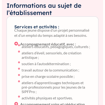
Informations au sujet de
l’établissement
Services et activités :
Chaque jeune dispose d’un projet personnalisé
et d’un emploi du temps adapté à ses besoins.
Accompagnement éducatif, avec :
ateliers éducatifs, pédagogiques, culturels ;
ateliers d’éveil, sensoriels, de création
artistique ;
soutien à l’autodétermination ;
travail autour de la communication ;
prise en charge scolaire possible ;
ateliers d’apprentissages techniques et
pré-professionnels pour les jeunes de la
SIPFPro ;
activités physiques et sportives.
Accompagnement soins et rééducation,