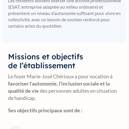
Les résidents doivent exercer une activité professionnelle
(ESAT, entreprise adaptée ou milieu ordinaire) et
présentent un niveau d’autonomie suffisant pour vivre en
collectivité, avec un besoin de soutien renforcé pour
certains actes du quotidien.
Missions et objectifs
de l’établissement
Le foyer Marie-José Chérioux a pour vocation à
favoriser l’autonomie, l’inclusion sociale et la
qualité de vie
des personnes adultes en situation
de handicap.
Ses objectifs principaux sont de :