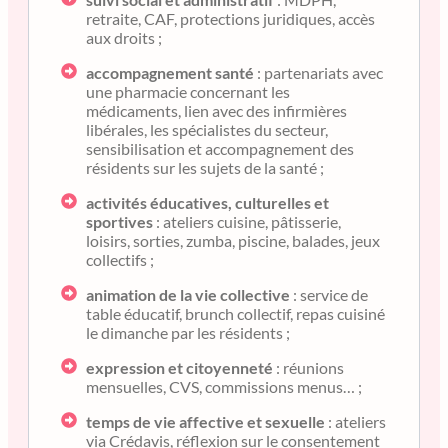
retraite, CAF, protections juridiques, accès
aux droits ;
accompagnement santé
: partenariats avec
une pharmacie concernant les
médicaments, lien avec des infirmières
libérales, les spécialistes du secteur,
sensibilisation et accompagnement des
résidents sur les sujets de la santé ;
activités éducatives, culturelles et
sportives
: ateliers cuisine, pâtisserie,
loisirs, sorties, zumba, piscine, balades, jeux
collectifs ;
animation de la vie collective
: service de
table éducatif, brunch collectif, repas cuisiné
le dimanche par les résidents ;
expression et citoyenneté
: réunions
mensuelles, CVS, commissions menus… ;
temps de vie affective et sexuelle
: ateliers
via Crédavis, réflexion sur le consentement