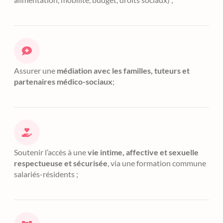
Assurer une
médiation avec les familles, tuteurs et
partenaires médico-sociaux
;
Soutenir l’accès à une
vie intime, affective et sexuelle
respectueuse et sécurisée
, via une formation commune
salariés-résidents ;