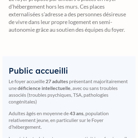
d’hébergement hors les murs. Ces places
externalisées s’adresse a des personnes désireuse
de vivre dans leur propre logement en semi-
autonomie grâce au soutien des équipes du foyer.
Public accueilli
Le foyer accueille
27 adultes
présentant majoritairement
une
déficience intellectuelle
, avec ou sans troubles
associés (troubles psychiques, TSA, pathologies
congénitales)
Adultes âgés en moyenne de
43 ans
, population
relativement jeune, en particulier sur le Foyer
d’hébergement.