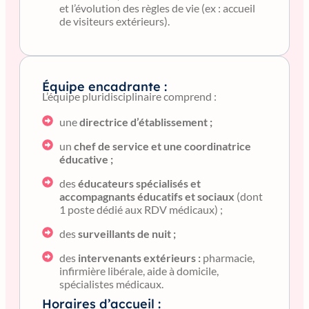
et l’évolution des règles de vie (ex : accueil
de visiteurs extérieurs).
Équipe encadrante :
L’équipe pluridisciplinaire comprend :
une
directrice d’établissement ;
un
chef de service et une coordinatrice
éducative ;
des
éducateurs spécialisés et
accompagnants éducatifs et sociaux
(dont
1 poste dédié aux RDV médicaux) ;
des
surveillants de nuit ;
des
intervenants extérieurs :
pharmacie,
infirmière libérale, aide à domicile,
spécialistes médicaux.
Horaires d’accueil :