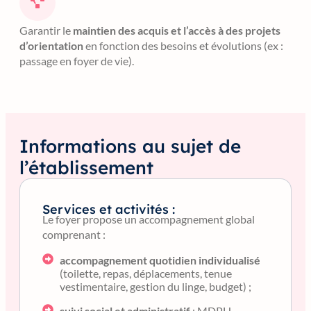
Garantir le
maintien des acquis et l’accès à des projets
d’orientation
en fonction des besoins et évolutions (ex :
passage en foyer de vie).
Informations au sujet de
l’établissement
Services et activités :
Le foyer propose un accompagnement global
comprenant :
accompagnement quotidien individualisé
(toilette, repas, déplacements, tenue
vestimentaire, gestion du linge, budget) ;
suivi social et administratif
: MDPH,