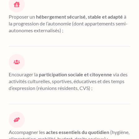
Proposer un
hébergement sécurisé, stable et adapté
à
la progression de l’autonomie (dont appartements semi-
autonomes externalisés) ;
Encourager la
participation sociale et citoyenne
via des
activités culturelles, sportives, éducatives et des temps
d’expression (réunions résidents, CVS) ;
Accompagner les
actes essentiels du quotidien
(hygiène,
alimentation, mobilité, budget, droits sociaux) ;