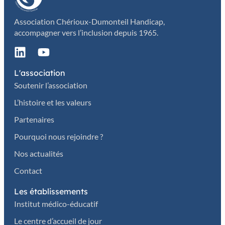
Association Chérioux-Dumonteil Handicap,
accompagner vers l’inclusion depuis 1965.
L'association
Soutenir l’association
L’histoire et les valeurs
Partenaires
Pourquoi nous rejoindre ?
Nos actualités
Contact
Les établissements
Institut médico-éducatif
Le centre d’accueil de jour