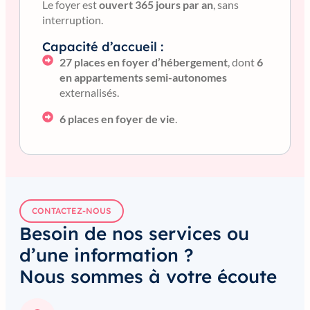
Le foyer est
ouvert 365 jours par an
, sans
interruption.
Capacité d’accueil :
27 places en foyer d’hébergement
, dont
6
en appartements semi-autonomes
externalisés.
6 places en foyer de vie
.
CONTACTEZ-NOUS
Besoin de nos services ou
d’une information ?
Nous sommes à votre écoute