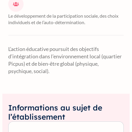
Le développement de la participation sociale, des choix
individuels et de l’auto-détermination.
L’action éducative poursuit des objectifs
d’intégration dans l’environnement local (quartier
Picpus) et de bien-être global (physique,
psychique, social).
Informations au sujet de
l’établissement