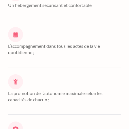
Un hébergement sécurisant et confortable ;
L’accompagnement dans tous les actes de la vie
quotidienne ;
La promotion de l’autonomie maximale selon les
capacités de chacun ;