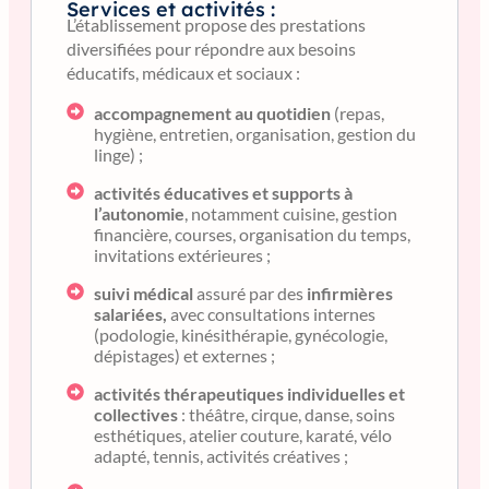
Services et activités :
L’établissement propose des prestations
diversifiées pour répondre aux besoins
éducatifs, médicaux et sociaux :
accompagnement au quotidien
(repas,
hygiène, entretien, organisation, gestion du
linge) ;
activités éducatives et supports à
l’autonomie
, notamment cuisine, gestion
financière, courses, organisation du temps,
invitations extérieures ;
suivi médical
assuré par des
infirmières
salariées,
avec consultations internes
(podologie, kinésithérapie, gynécologie,
dépistages) et externes ;
activités thérapeutiques individuelles et
collectives
: théâtre, cirque, danse, soins
esthétiques, atelier couture, karaté, vélo
adapté, tennis, activités créatives ;