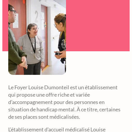
Le Foyer Louise Dumonteil est un établissement
qui propose une offre riche et variée
d’accompagnement pour des personnes en
situation de handicap mental. À ce titre, certaines
de ses places sont médicalisées.
L’établissement d’accueil médicalisé Louise