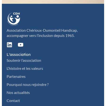
Association Chérioux-Dumonteil Handicap,
accompagner vers l’inclusion depuis 1965.
L'association
Soutenir l’association
L’histoire et les valeurs
Partenaires
Pourquoi nous rejoindre ?
Nos actualités
Contact