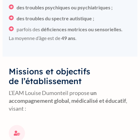
des troubles psychiques ou psychiatriques ;
des troubles du spectre autistique ;
parfois des
déficiences motrices ou sensorielles.
La moyenne d’âge est de
49 ans
.
Missions et objectifs
de l’établissement
L’EAM Louise Dumonteil propose
un
accompagnement global, médicalisé et éducatif
,
visant :