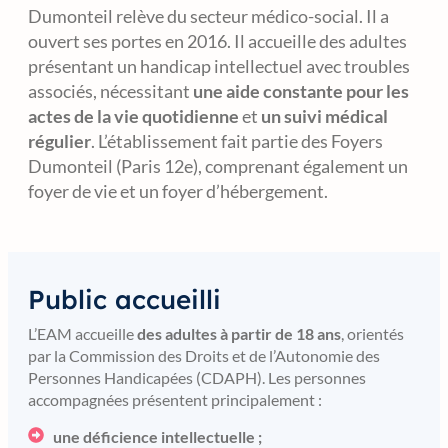
Dumonteil relève du secteur médico-social. Il a
ouvert ses portes en 2016. Il accueille des adultes
présentant un handicap intellectuel avec troubles
associés, nécessitant
une aide constante pour les
actes de la vie quotidienne
et
un suivi médical
régulier
. L’établissement fait partie des Foyers
Dumonteil (Paris 12e), comprenant également un
foyer de vie et un foyer d’hébergement.
Public accueilli
L’EAM accueille
des adultes à partir de 18 ans
, orientés
par la Commission des Droits et de l’Autonomie des
Personnes Handicapées (CDAPH). Les personnes
accompagnées présentent principalement :
une déficience intellectuelle ;