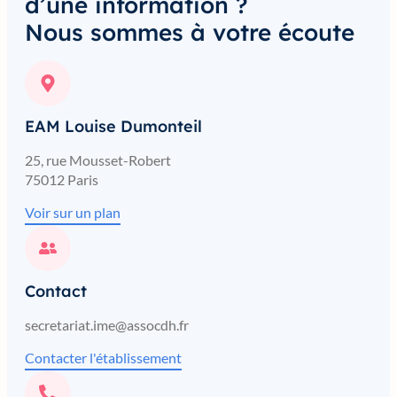
d’une information ?
Nous sommes à votre écoute
EAM Louise Dumonteil
25, rue Mousset-Robert
75012 Paris
Voir sur un plan
Contact
secretariat.ime@assocdh.fr
Contacter l'établissement