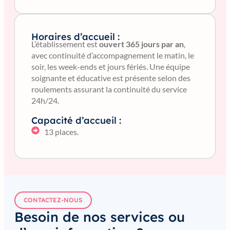
Horaires d’accueil :
L’établissement est
ouvert 365 jours par an
,
avec continuité d’accompagnement le matin, le
soir, les week-ends et jours fériés. Une équipe
soignante et éducative est présente selon des
roulements assurant la continuité du service
24h/24.
Capacité d’accueil :
13 places.
CONTACTEZ-NOUS
Besoin de nos services ou