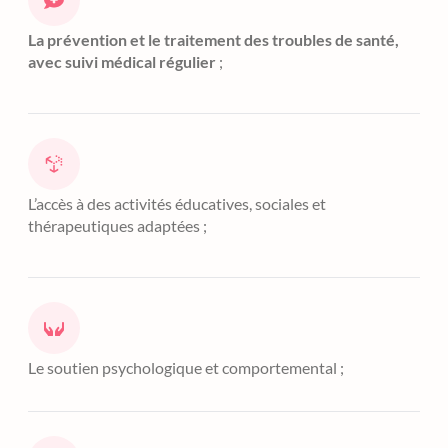
La prévention et le traitement des troubles de santé,
avec suivi médical régulier
;
L’accès à des activités éducatives, sociales et
thérapeutiques adaptées ;
Le soutien psychologique et comportemental ;