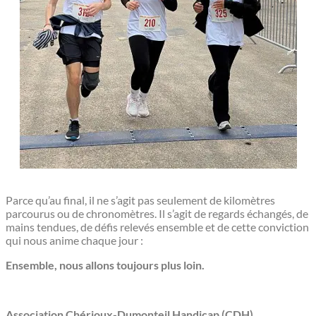
Parce qu’au final, il ne s’agit pas seulement de kilomètres
parcourus ou de chronomètres. Il s’agit de regards échangés, de
mains tendues, de défis relevés ensemble et de cette conviction
qui nous anime chaque jour :
Ensemble, nous allons toujours plus loin.
Association Chérioux-Dumonteil Handicap (CDH)