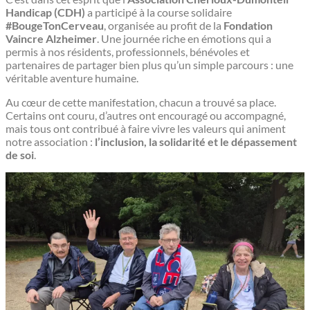
Handicap (CDH)
a participé à la course solidaire
#BougeTonCerveau
, organisée au profit de la
Fondation
Vaincre Alzheimer
. Une journée riche en émotions qui a
permis à nos résidents, professionnels, bénévoles et
partenaires de partager bien plus qu’un simple parcours : une
véritable aventure humaine.
Au cœur de cette manifestation, chacun a trouvé sa place.
Certains ont couru, d’autres ont encouragé ou accompagné,
mais tous ont contribué à faire vivre les valeurs qui animent
notre association :
l’inclusion, la solidarité et le dépassement
de soi
.