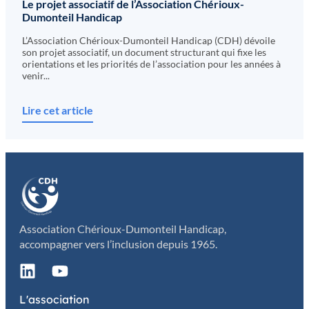
Le projet associatif de l’Association Chérioux-
Dumonteil Handicap
L’Association Chérioux-Dumonteil Handicap (CDH) dévoile
son projet associatif, un document structurant qui fixe les
orientations et les priorités de l’association pour les années à
venir...
Lire cet article
Association Chérioux-Dumonteil Handicap,
accompagner vers l’inclusion depuis 1965.
L'association