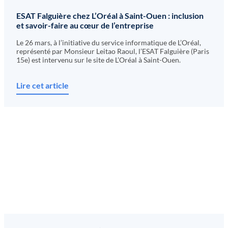
ESAT Falguière chez L’Oréal à Saint-Ouen : inclusion
et savoir-faire au cœur de l’entreprise
Le 26 mars, à l’initiative du service informatique de L’Oréal,
représenté par Monsieur Leitao Raoul, l’ESAT Falguière (Paris
15e) est intervenu sur le site de L’Oréal à Saint-Ouen.
Lire cet article