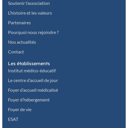
Soutenir l’association
L’histoire et les valeurs
Partenaires
Pourquoi nous rejoindre ?
Nos actualités
Contact
Les établissements
Institut médico-éducatif
Le centre d’accueil de jour
Foyer d’accueil médicalisé
Foyer d’hébergement
Foyer de vie
ESAT