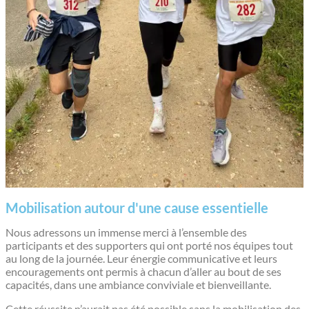
Mobilisation autour d'une cause essentielle
Nous adressons un immense merci à l’ensemble des
participants et des supporters qui ont porté nos équipes tout
au long de la journée. Leur énergie communicative et leurs
encouragements ont permis à chacun d’aller au bout de ses
capacités, dans une ambiance conviviale et bienveillante.
Cette réussite n’aurait pas été possible sans la mobilisation des