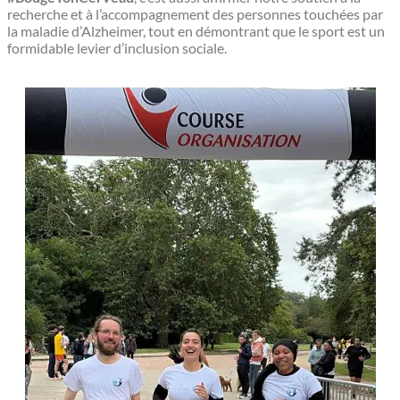
recherche et à l’accompagnement des personnes touchées par
la maladie d’Alzheimer, tout en démontrant que le sport est un
formidable levier d’inclusion sociale.