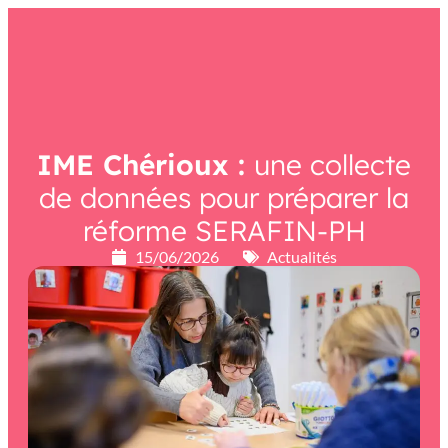
contenu
principal
IME Chérioux :
une collecte
de données pour préparer la
réforme SERAFIN-PH
15/06/2026
Actualités