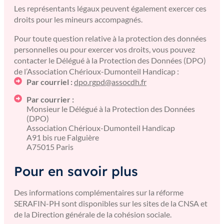
Les représentants légaux peuvent également exercer ces
droits pour les mineurs accompagnés.
Pour toute question relative à la protection des données
personnelles ou pour exercer vos droits, vous pouvez
contacter le Délégué à la Protection des Données (DPO)
de l’Association Chérioux-Dumonteil Handicap :
Par courriel :
dpo.rgpd@assocdh.fr
Par courrier :
Monsieur le Délégué à la Protection des Données
(DPO)
Association Chérioux-Dumonteil Handicap
A91 bis rue Falguière
A75015 Paris
Pour en savoir plus
Des informations complémentaires sur la réforme
SERAFIN-PH sont disponibles sur les sites de la CNSA et
de la Direction générale de la cohésion sociale.