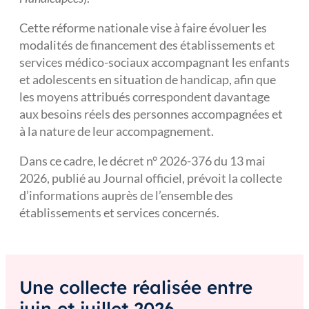
Cette réforme nationale vise à faire évoluer les
modalités de financement des établissements et
services médico-sociaux accompagnant les enfants
et adolescents en situation de handicap, afin que
les moyens attribués correspondent davantage
aux besoins réels des personnes accompagnées et
à la nature de leur accompagnement.
Dans ce cadre, le décret n° 2026-376 du 13 mai
2026, publié au Journal officiel, prévoit la collecte
d’informations auprès de l’ensemble des
établissements et services concernés.
Une collecte réalisée entre
juin et juillet 2026