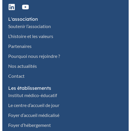
L'association
Soutenir l’association
L’histoire et les valeurs
Partenaires
Pourquoi nous rejoindre ?
Nos actualités
Contact
Les établissements
Institut médico-éducatif
Le centre d’accueil de jour
Foyer d’accueil médicalisé
Foyer d’hébergement