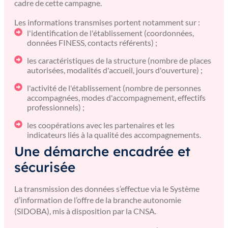
cadre de cette campagne.
Les informations transmises portent notamment sur :
l'identification de l'établissement (coordonnées,
données FINESS, contacts référents) ;
les caractéristiques de la structure (nombre de places
autorisées, modalités d'accueil, jours d'ouverture) ;
l'activité de l'établissement (nombre de personnes
accompagnées, modes d'accompagnement, effectifs
professionnels) ;
les coopérations avec les partenaires et les
indicateurs liés à la qualité des accompagnements.
Une démarche encadrée et
sécurisée
La transmission des données s’effectue via le Système
d’information de l’offre de la branche autonomie
(SIDOBA), mis à disposition par la CNSA.