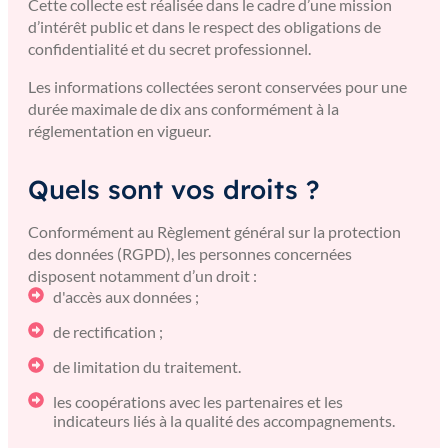
Cette collecte est réalisée dans le cadre d’une mission
d’intérêt public et dans le respect des obligations de
confidentialité et du secret professionnel.
Les informations collectées seront conservées pour une
durée maximale de dix ans conformément à la
réglementation en vigueur.
Quels sont vos droits ?
Conformément au Règlement général sur la protection
des données (RGPD), les personnes concernées
disposent notamment d’un droit :
d'accès aux données ;
de rectification ;
de limitation du traitement.
les coopérations avec les partenaires et les
indicateurs liés à la qualité des accompagnements.