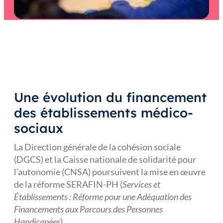
Une évolution du financement
des établissements médico-
sociaux
La Direction générale de la cohésion sociale
(DGCS) et la Caisse nationale de solidarité pour
l’autonomie (CNSA) poursuivent la mise en œuvre
de la réforme SERAFIN-PH (
Services et
Établissements : Réforme pour une Adéquation des
Financements aux Parcours des Personnes
Handicapées
).