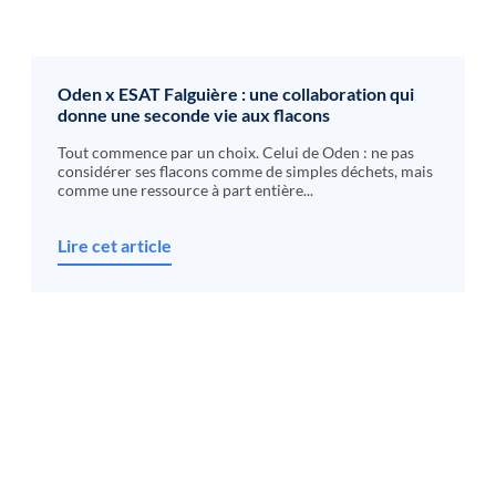
Oden x ESAT Falguière : une collaboration qui
donne une seconde vie aux flacons
Tout commence par un choix. Celui de Oden : ne pas
considérer ses flacons comme de simples déchets, mais
comme une ressource à part entière...
Lire cet article