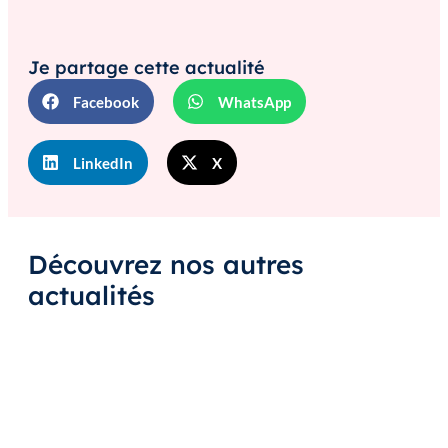
Je partage cette actualité
Facebook
WhatsApp
LinkedIn
X
Découvrez nos autres
actualités