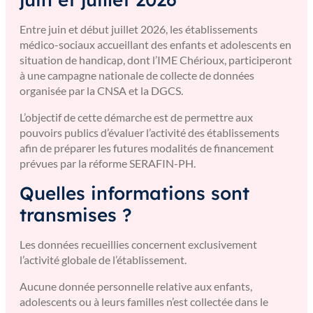
Entre juin et début juillet 2026, les établissements
médico-sociaux accueillant des enfants et adolescents en
situation de handicap, dont l’IME Chérioux, participeront
à une campagne nationale de collecte de données
organisée par la CNSA et la DGCS.
L’objectif de cette démarche est de permettre aux
pouvoirs publics d’évaluer l’activité des établissements
afin de préparer les futures modalités de financement
prévues par la réforme SERAFIN-PH.
Quelles informations sont
transmises ?
Les données recueillies concernent exclusivement
l’activité globale de l’établissement.
Aucune donnée personnelle relative aux enfants,
adolescents ou à leurs familles n’est collectée dans le